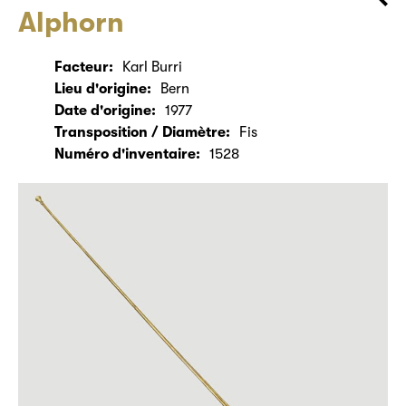
Alphorn
Facteur:
Karl Burri
Lieu d'origine:
Bern
Date d'origine:
1977
Transposition / Diamètre:
Fis
Numéro d'inventaire:
1528