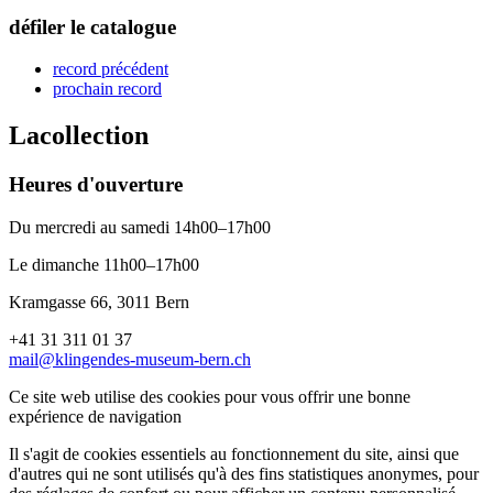
défiler le catalogue
record précédent
prochain record
La
collection
Heures d'ouverture
Du mercredi au samedi 14h00–17h00
Le dimanche 11h00–17h00
Kramgasse 66, 3011 Bern
+41 31 311 01 37
mail@klingendes-museum-bern.ch
Ce site web utilise des cookies pour vous offrir une bonne
expérience de navigation
Il s'agit de cookies essentiels au fonctionnement du site, ainsi que
d'autres qui ne sont utilisés qu'à des fins statistiques anonymes, pour