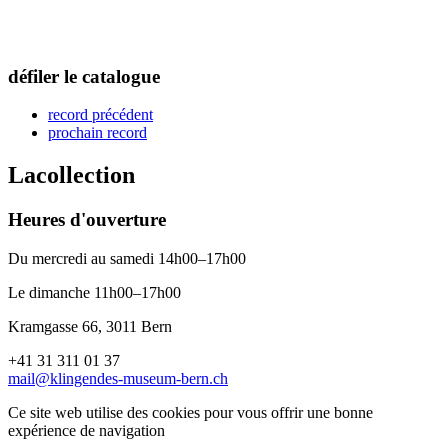
défiler le catalogue
record précédent
prochain record
La
collection
Heures d'ouverture
Du mercredi au samedi 14h00–17h00
Le dimanche 11h00–17h00
Kramgasse 66, 3011 Bern
+41 31 311 01 37
mail@klingendes-museum-bern.ch
Ce site web utilise des cookies pour vous offrir une bonne
expérience de navigation