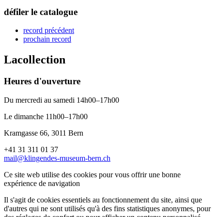
défiler le catalogue
record précédent
prochain record
La
collection
Heures d'ouverture
Du mercredi au samedi 14h00–17h00
Le dimanche 11h00–17h00
Kramgasse 66, 3011 Bern
+41 31 311 01 37
mail@klingendes-museum-bern.ch
Ce site web utilise des cookies pour vous offrir une bonne
expérience de navigation
Il s'agit de cookies essentiels au fonctionnement du site, ainsi que
d'autres qui ne sont utilisés qu'à des fins statistiques anonymes, pour