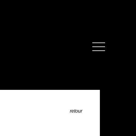
MENU
retour