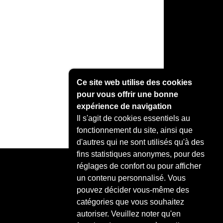
Ce site web utilise des cookies
pour vous offrir une bonne
expérience de navigation
Il s'agit de cookies essentiels au
fonctionnement du site, ainsi que
d'autres qui ne sont utilisés qu'à des
fins statistiques anonymes, pour des
réglages de confort ou pour afficher
un contenu personnalisé. Vous
pouvez décider vous-même des
catégories que vous souhaitez
autoriser. Veuillez noter qu'en