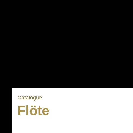
Catalogue
Flöte