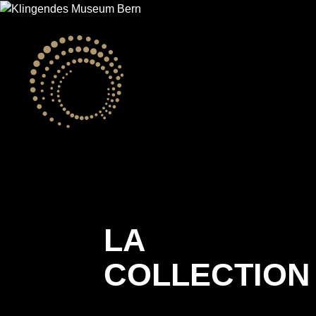
LA
COLLECTION