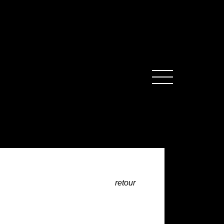
MENU
retour