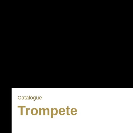
Catalogue
Trompete