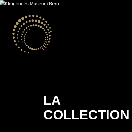
LA
COLLECTION