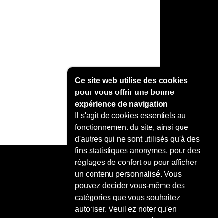
Ce site web utilise des cookies
pour vous offrir une bonne
expérience de navigation
Il s'agit de cookies essentiels au
fonctionnement du site, ainsi que
d'autres qui ne sont utilisés qu'à des
fins statistiques anonymes, pour des
réglages de confort ou pour afficher
un contenu personnalisé. Vous
pouvez décider vous-même des
catégories que vous souhaitez
autoriser. Veuillez noter qu'en