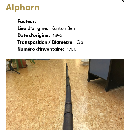
Alphorn
Facteur:
Lieu d'origine:
Kanton Bern
Date d'origine:
1843
Transposition / Diamètre:
Gb
Numéro d'inventaire:
1700