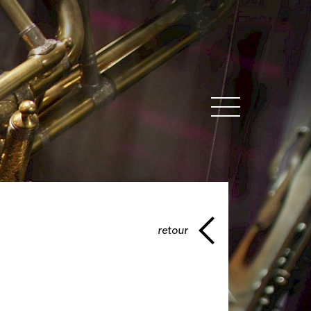
MENU
retour