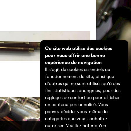
Ce site web utilise des cookies
pour vous offrir une bonne
expérience de navigation
Il s'agit de cookies essentiels au
fonctionnement du site, ainsi que
d'autres qui ne sont utilisés qu'à des
fins statistiques anonymes, pour des
réglages de confort ou pour afficher
un contenu personnalisé. Vous
pouvez décider vous-même des
catégories que vous souhaitez
autoriser. Veuillez noter qu'en