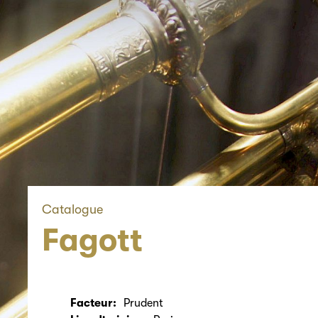
Catalogue
Fagott
Facteur:
Prudent