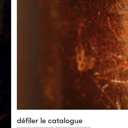
défiler le catalogue