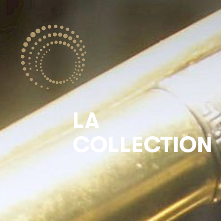
LA
COLLECTION