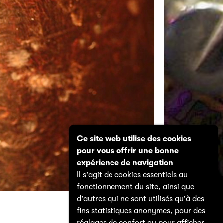
Ce site web utilise des cookies
pour vous offrir une bonne
expérience de navigation
Il s'agit de cookies essentiels au
fonctionnement du site, ainsi que
d'autres qui ne sont utilisés qu'à des
fins statistiques anonymes, pour des
réglages de confort ou pour afficher