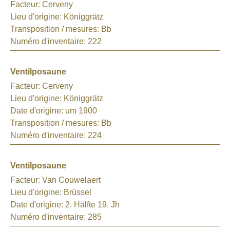
Facteur:
Cerveny
Lieu d'origine:
Königgrätz
Transposition / mesures:
Bb
Numéro d'inventaire:
222
Ventilposaune
Facteur:
Cerveny
Lieu d'origine:
Königgrätz
Date d'origine:
um 1900
Transposition / mesures:
Bb
Numéro d'inventaire:
224
Ventilposaune
Facteur:
Van Couwelaert
Lieu d'origine:
Brüssel
Date d'origine:
2. Hälfte 19. Jh
Numéro d'inventaire:
285