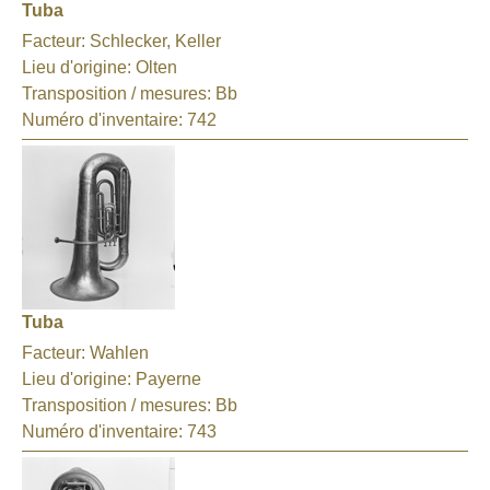
Tuba
Facteur:
Schlecker, Keller
Lieu d'origine:
Olten
Transposition / mesures:
Bb
Numéro d'inventaire:
742
Tuba
Facteur:
Wahlen
Lieu d'origine:
Payerne
Transposition / mesures:
Bb
Numéro d'inventaire:
743