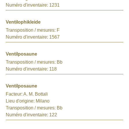
Numéro d'inventaire:
1231
Ventilophikleide
Transposition / mesures:
F
Numéro d'inventaire:
1567
Ventilposaune
Transposition / mesures:
Bb
Numéro d'inventaire:
118
Ventilposaune
Facteur:
A. M. Bottali
Lieu d'origine:
Milano
Transposition / mesures:
Bb
Numéro d'inventaire:
122