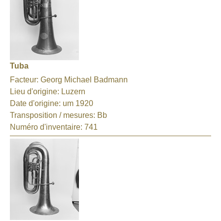
Tuba
Facteur:
Georg Michael Badmann
Lieu d'origine:
Luzern
Date d'origine:
um 1920
Transposition / mesures:
Bb
Numéro d'inventaire:
741