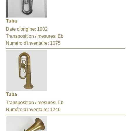
Tuba
Date d'origine:
1902
Transposition / mesures:
Eb
Numéro d'inventaire:
1075
Tuba
Transposition / mesures:
Eb
Numéro d'inventaire:
1246