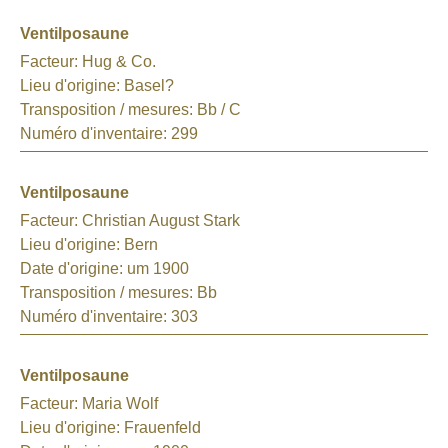
Ventilposaune
Facteur:
Hug & Co.
Lieu d'origine:
Basel?
Transposition / mesures:
Bb / C
Numéro d'inventaire:
299
Ventilposaune
Facteur:
Christian August Stark
Lieu d'origine:
Bern
Date d'origine:
um 1900
Transposition / mesures:
Bb
Numéro d'inventaire:
303
Ventilposaune
Facteur:
Maria Wolf
Lieu d'origine:
Frauenfeld