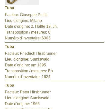
Tuba
Facteur:
Giuseppe Pelitti
Lieu d'origine:
Milano
Date d'origine:
2. Hälfte 19. Jh.
Transposition / mesures:
C
Numéro d'inventaire:
6003
Tuba
Facteur:
Friedrich Hirsbrunner
Lieu d'origine:
Sumiswald
Date d'origine:
um 1895
Transposition / mesures:
Bb
Numéro d'inventaire:
1624
Tuba
Facteur:
Peter Hirsbrunner
Lieu d'origine:
Sumiswald
Date d'origine:
1966