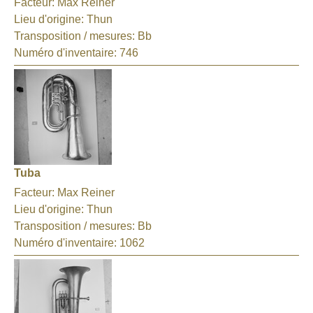
Facteur:
Max Reiner
Lieu d'origine:
Thun
Transposition / mesures:
Bb
Numéro d'inventaire:
746
Tuba
Facteur:
Max Reiner
Lieu d'origine:
Thun
Transposition / mesures:
Bb
Numéro d'inventaire:
1062