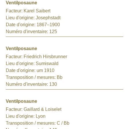
Ventilposaune
Facteur:
Karel Saibert
Lieu d'origine:
Josephstadt
Date d'origine:
1867–1900
Numéro d'inventaire:
125
Ventilposaune
Facteur:
Friedrich Hirsbrunner
Lieu d'origine:
Sumiswald
Date d'origine:
um 1910
Transposition / mesures:
Bb
Numéro d'inventaire:
130
Ventilposaune
Facteur:
Gaillard & Loiselet
Lieu d'origine:
Lyon
Transposition / mesures:
C / Bb