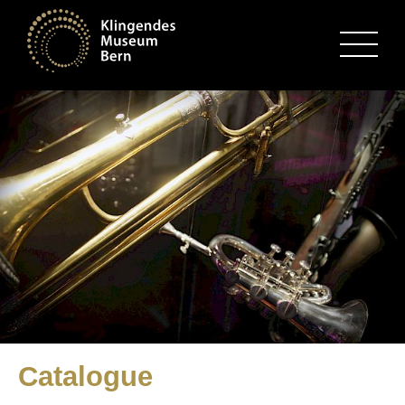
MENU
Catalogue