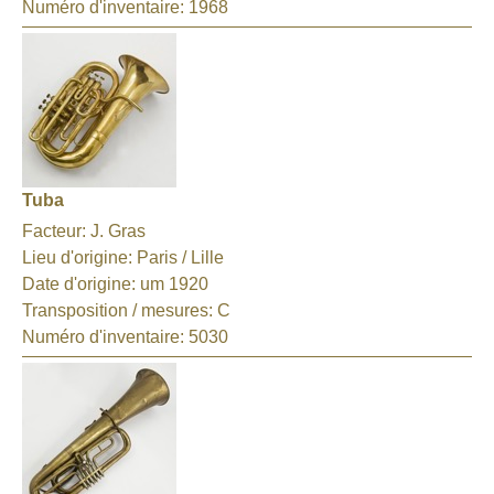
Numéro d'inventaire:
1968
Tuba
Facteur:
J. Gras
Lieu d'origine:
Paris / Lille
Date d'origine:
um 1920
Transposition / mesures:
C
Numéro d'inventaire:
5030