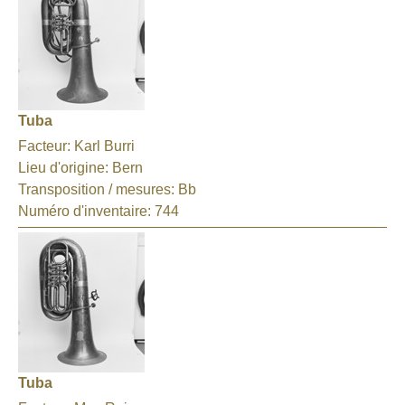
Tuba
Facteur:
Karl Burri
Lieu d'origine:
Bern
Transposition / mesures:
Bb
Numéro d'inventaire:
744
Tuba