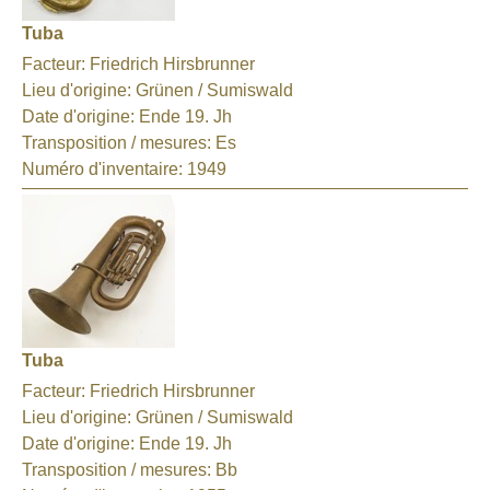
Tuba
Facteur:
Friedrich Hirsbrunner
Lieu d'origine:
Grünen / Sumiswald
Date d'origine:
Ende 19. Jh
Transposition / mesures:
Es
Numéro d'inventaire:
1949
Tuba
Facteur:
Friedrich Hirsbrunner
Lieu d'origine:
Grünen / Sumiswald
Date d'origine:
Ende 19. Jh
Transposition / mesures:
Bb