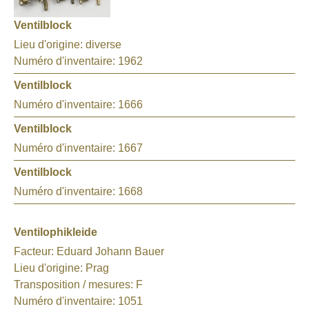
Ventilblock
Lieu d'origine:
diverse
Numéro d'inventaire:
1962
Ventilblock
Numéro d'inventaire:
1666
Ventilblock
Numéro d'inventaire:
1667
Ventilblock
Numéro d'inventaire:
1668
Ventilophikleide
Facteur:
Eduard Johann Bauer
Lieu d'origine:
Prag
Transposition / mesures:
F
Numéro d'inventaire:
1051