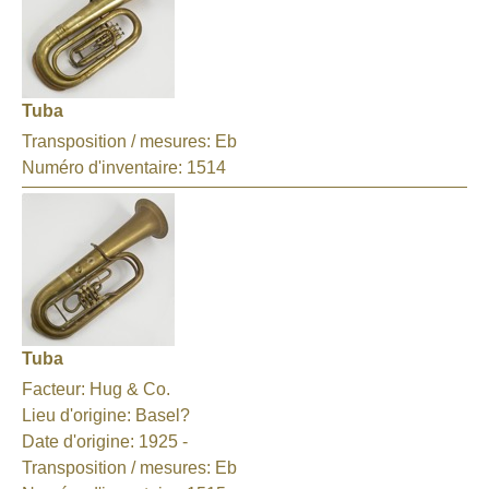
Tuba
Transposition / mesures:
Eb
Numéro d'inventaire:
1514
Tuba
Facteur:
Hug & Co.
Lieu d'origine:
Basel?
Date d'origine:
1925 -
Transposition / mesures:
Eb