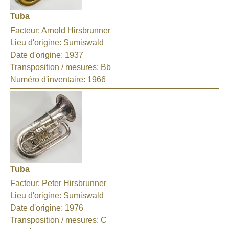
Tuba
Facteur:
Arnold Hirsbrunner
Lieu d'origine:
Sumiswald
Date d'origine:
1937
Transposition / mesures:
Bb
Numéro d'inventaire:
1966
Tuba
Facteur:
Peter Hirsbrunner
Lieu d'origine:
Sumiswald
Date d'origine:
1976
Transposition / mesures:
C