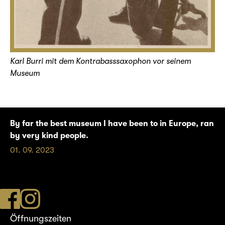
Karl Burri mit dem Kontrabasssaxophon vor seinem
Museum
By far the best museum I have been to in Europe, ran
by very kind people.
01. 09. 2023
Öffnungszeiten