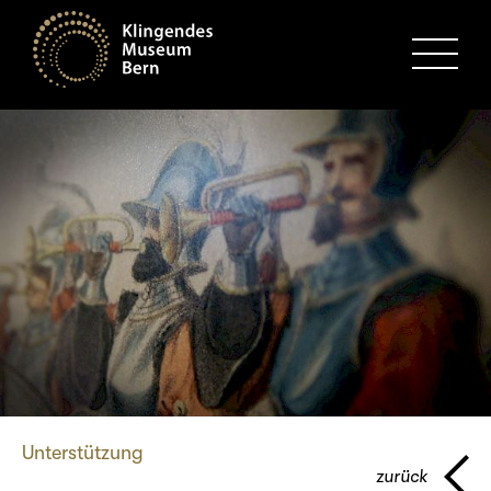
MENU
Unterstützung
zurück