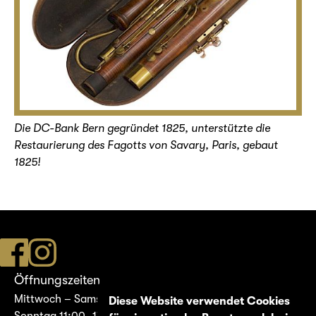
Die DC-Bank Bern gegründet 1825, unterstützte die
Restaurierung des Fagotts von Savary, Paris, gebaut
1825!
Öffnungszeiten
Mittwoch – Samstag 14:00–17:00
Diese Website verwendet Cookies