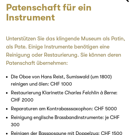
Patenschaft für ein
Instrument
Unterstützen Sie das klingende Museum als Patin,
als Pate. Einige Instrumente benötigen eine
Reinigung oder Restaurierung. Sie können deren
Patenschaft übernehmen:
Die Oboe von Hans Reist, Sumiswald (um 1800)
reinigen und ölen: CHF 1000
Restaurierung Klarinette
Charles Felchlin à Berne
:
CHF 2000
Reparaturen am Kontrabasssaxophon: CHF 5000
Reinigung englische Brassbandinstrumente: je CHF
300
Reinigen der Bassposaune mit Doppelzug: CHF 1500