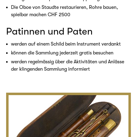
Die Oboe von Staudte restaurieren, Rohre bauen,
spielbar machen CHF 2500
Patinnen und Paten
werden auf einem Schild beim Instrument verdankt
können die Sammlung jederzeit gratis besuchen
werden regelmässig über die Aktivitäten und Anlässe
der klingenden Sammlung informiert