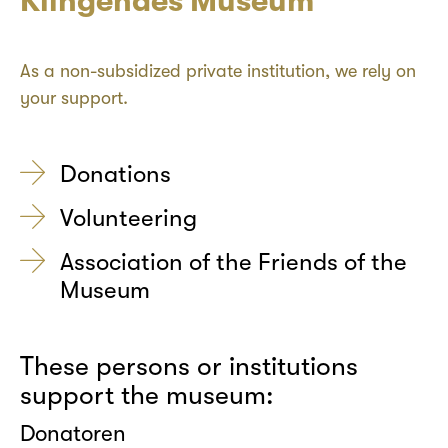
Klingendes Museum
As a non-subsidized private institution, we rely on
your support.
Donations
Volunteering
Association of the Friends of the
Museum
These persons or institutions
support the museum:
Donatoren