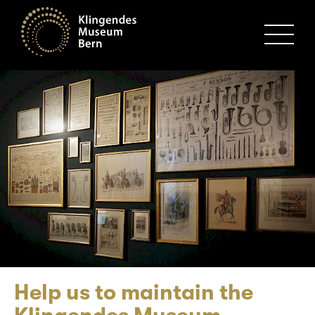
MENU
Help us to maintain the