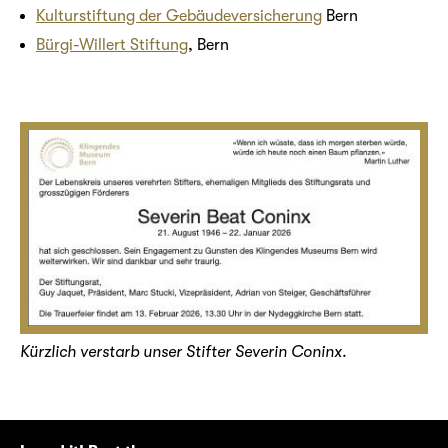
Kulturstiftung der Gebäudeversicherung
Bern
Bürgi-Willert Stiftung
, Bern
Kürzlich verstarb unser Stifter Severin Coninx.