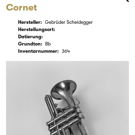
Cornet
Hersteller:
Gebrüder Scheidegger
Herstellungsort:
Datierung:
Grundton:
Bb
Inventarnummer:
364