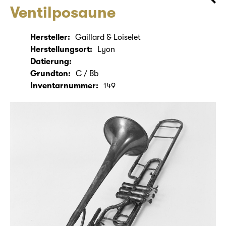
Ventilposaune
Hersteller:
Gaillard & Loiselet
Herstellungsort:
Lyon
Datierung:
Grundton:
C / Bb
Inventarnummer:
149