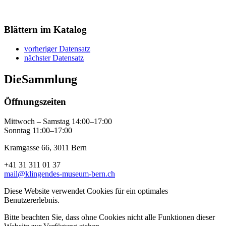
Blättern im Katalog
vorheriger Datensatz
nächster Datensatz
Die
Sammlung
Öffnungszeiten
Mittwoch – Samstag 14:00–17:00
Sonntag 11:00–17:00
Kramgasse 66, 3011 Bern
+41 31 311 01 37
mail@klingendes-museum-bern.ch
Diese Website verwendet Cookies für ein optimales
Benutzererlebnis.
Bitte beachten Sie, dass ohne Cookies nicht alle Funktionen dieser