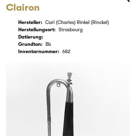
Clairon
Hersteller:
Carl (Charles) Rinkel (Rinckel)
Herstellungsort:
Strasbourg
Datierung:
Grundton:
Bb
Inventarnummer:
682