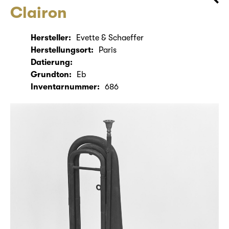
Clairon
Hersteller:
Evette & Schaeffer
Herstellungsort:
Paris
Datierung:
Grundton:
Eb
Inventarnummer:
686