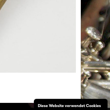
Diese Website verwendet Cookies