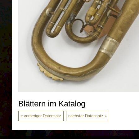
Blättern im Katalog
vorheriger Datensatz
nächster Datensatz