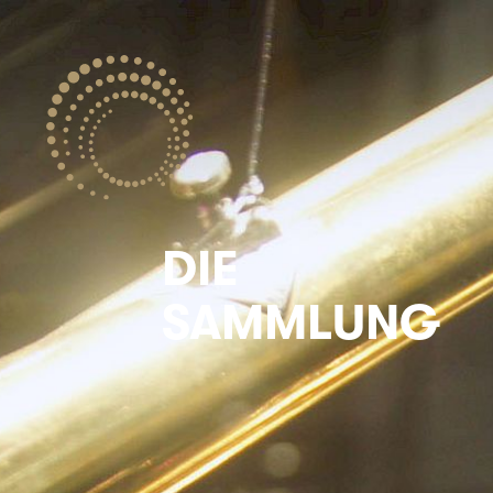
DIE
SAMMLUNG