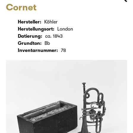
Cornet
Hersteller:
Köhler
Herstellungsort:
London
Datierung:
ca. 1843
Grundton:
Bb
Inventarnummer:
78