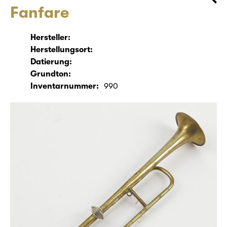
Fanfare
Hersteller:
Herstellungsort:
Datierung:
Grundton:
Inventarnummer:
990