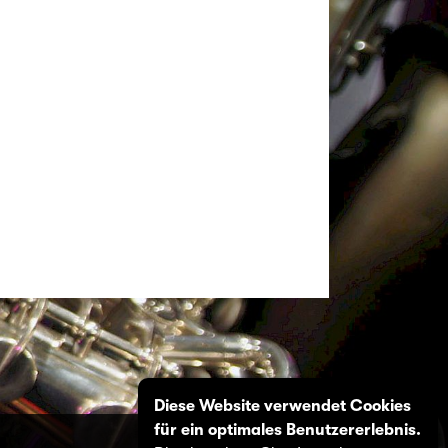
Diese Website verwendet Cookies
für ein optimales Benutzererlebnis.