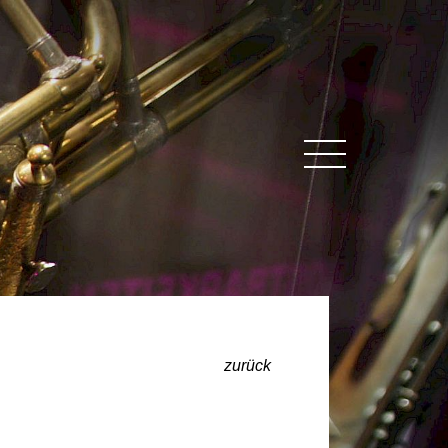
MENU
zurück