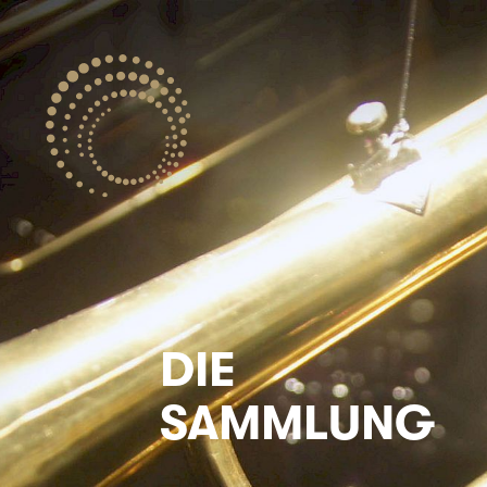
DIE
SAMMLUNG