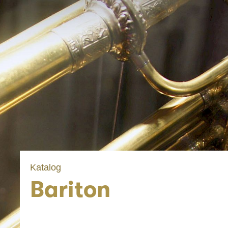
Katalog
Bariton