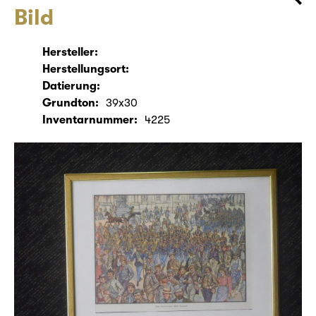
Bild
Hersteller:
Herstellungsort:
Datierung:
Grundton:
39x30
Inventarnummer:
4225