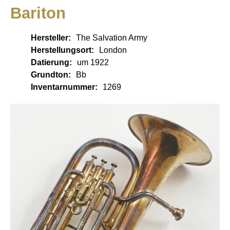
Bariton
Hersteller:
The Salvation Army
Herstellungsort:
London
Datierung:
um 1922
Grundton:
Bb
Inventarnummer:
1269