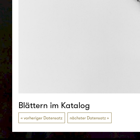
Blättern im Katalog
vorheriger Datensatz
nächster Datensatz