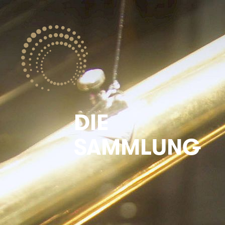
DIE
SAMMLUNG