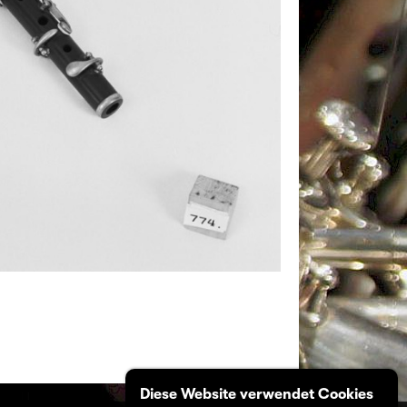
Diese Website verwendet Cookies