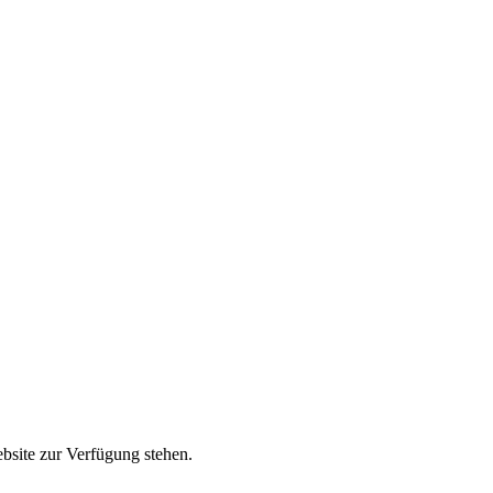
ebsite zur Verfügung stehen.