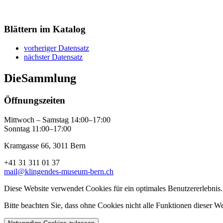
Blättern im Katalog
vorheriger Datensatz
nächster Datensatz
Die
Sammlung
Öffnungszeiten
Mittwoch – Samstag 14:00–17:00
Sonntag 11:00–17:00
Kramgasse 66, 3011 Bern
+41 31 311 01 37
mail@klingendes-museum-bern.ch
Diese Website verwendet Cookies für ein optimales Benutzererlebnis.
Bitte beachten Sie, dass ohne Cookies nicht alle Funktionen dieser W