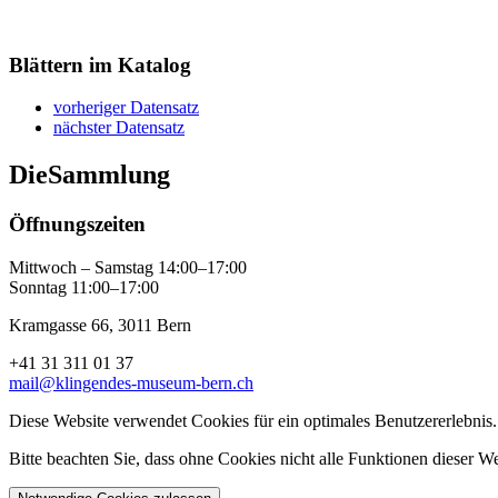
Blättern im Katalog
vorheriger Datensatz
nächster Datensatz
Die
Sammlung
Öffnungszeiten
Mittwoch – Samstag 14:00–17:00
Sonntag 11:00–17:00
Kramgasse 66, 3011 Bern
+41 31 311 01 37
mail@klingendes-museum-bern.ch
Diese Website verwendet Cookies für ein optimales Benutzererlebnis.
Bitte beachten Sie, dass ohne Cookies nicht alle Funktionen dieser W