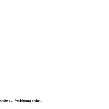
ebsite zur Verfügung stehen.