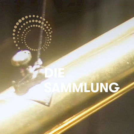
DIE
SAMMLUNG