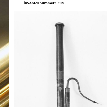
Inventarnummer:
516