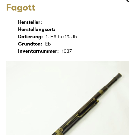
Fagott
Hersteller:
Herstellungsort:
Datierung:
1. Hälfte 19. Jh
Grundton:
Eb
Inventarnummer:
1037