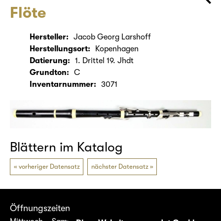
Flöte
Hersteller:
Jacob Georg Larshoff
Herstellungsort:
Kopenhagen
Datierung:
1. Drittel 19. Jhdt
Grundton:
C
Inventarnummer:
3071
Blättern im Katalog
vorheriger Datensatz
nächster Datensatz
Öffnungszeiten