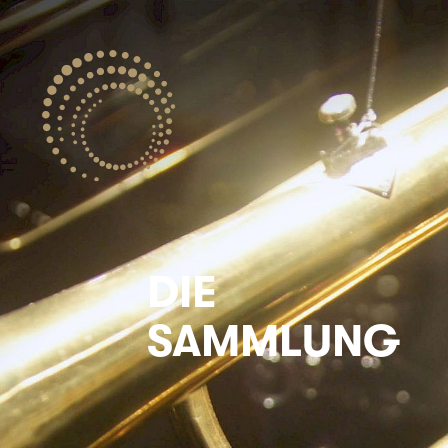
DIE
SAMMLUNG