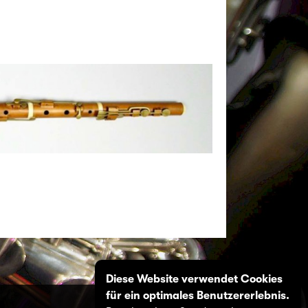
Diese Website verwendet Cookies
für ein optimales Benutzererlebnis.