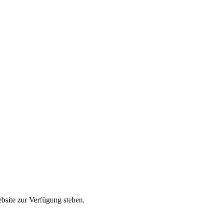
ebsite zur Verfügung stehen.