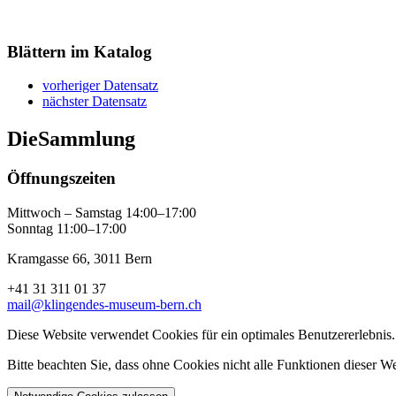
Blättern im Katalog
vorheriger Datensatz
nächster Datensatz
Die
Sammlung
Öffnungszeiten
Mittwoch – Samstag 14:00–17:00
Sonntag 11:00–17:00
Kramgasse 66, 3011 Bern
+41 31 311 01 37
mail@klingendes-museum-bern.ch
Diese Website verwendet Cookies für ein optimales Benutzererlebnis.
Bitte beachten Sie, dass ohne Cookies nicht alle Funktionen dieser W