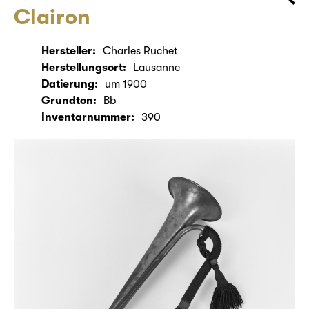
Clairon
Hersteller:
Charles Ruchet
Herstellungsort:
Lausanne
Datierung:
um 1900
Grundton:
Bb
Inventarnummer:
390