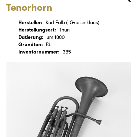
Tenorhorn
Hersteller:
Karl Falb (-Grossniklaus)
Herstellungsort:
Thun
Datierung:
um 1880
Grundton:
Bb
Inventarnummer:
385