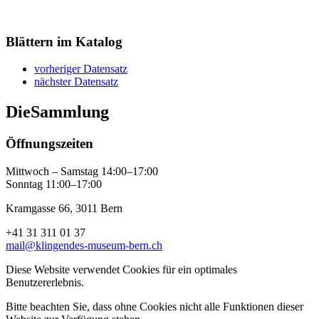
Blättern im Katalog
vorheriger Datensatz
nächster Datensatz
Die
Sammlung
Öffnungszeiten
Mittwoch – Samstag 14:00–17:00
Sonntag 11:00–17:00
Kramgasse 66, 3011 Bern
+41 31 311 01 37
mail@klingendes-museum-bern.ch
Diese Website verwendet Cookies für ein optimales
Benutzererlebnis.
Bitte beachten Sie, dass ohne Cookies nicht alle Funktionen dieser