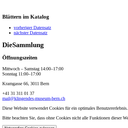
Blättern im Katalog
vorheriger Datensatz
nächster Datensatz
Die
Sammlung
Öffnungszeiten
Mittwoch – Samstag 14:00–17:00
Sonntag 11:00–17:00
Kramgasse 66, 3011 Bern
+41 31 311 01 37
mail@klingendes-museum-bern.ch
Diese Website verwendet Cookies für ein optimales Benutzererlebnis.
Bitte beachten Sie, dass ohne Cookies nicht alle Funktionen dieser W