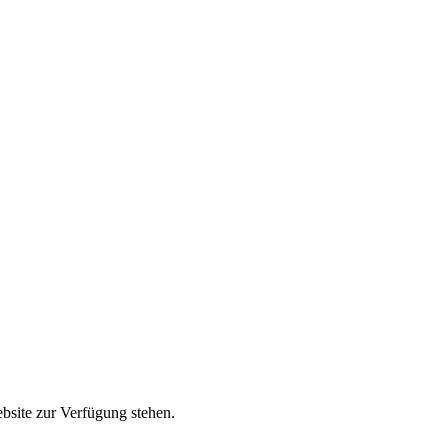
ebsite zur Verfügung stehen.