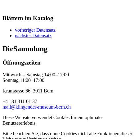
Blättern im Katalog
vorheriger Datensatz
nächster Datensatz
Die
Sammlung
Öffnungszeiten
Mittwoch – Samstag 14:00–17:00
Sonntag 11:00–17:00
Kramgasse 66, 3011 Bern
+41 31 311 01 37
mail@klingendes-museum-bern.ch
Diese Website verwendet Cookies für ein optimales
Benutzererlebnis.
Bitte beachten Sie, dass ohne Cookies nicht alle Funktionen dieser