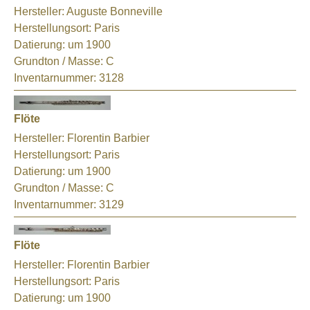
Hersteller:
Auguste Bonneville
Herstellungsort:
Paris
Datierung:
um 1900
Grundton / Masse:
C
Inventarnummer:
3128
Flöte
Hersteller:
Florentin Barbier
Herstellungsort:
Paris
Datierung:
um 1900
Grundton / Masse:
C
Inventarnummer:
3129
Flöte
Hersteller:
Florentin Barbier
Herstellungsort:
Paris
Datierung:
um 1900