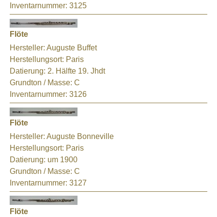
Inventarnummer:
3125
Flöte
Hersteller:
Auguste Buffet
Herstellungsort:
Paris
Datierung:
2. Hälfte 19. Jhdt
Grundton / Masse:
C
Inventarnummer:
3126
Flöte
Hersteller:
Auguste Bonneville
Herstellungsort:
Paris
Datierung:
um 1900
Grundton / Masse:
C
Inventarnummer:
3127
Flöte