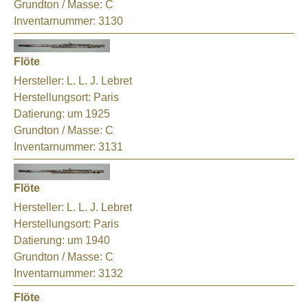
Grundton / Masse:
C
Inventarnummer:
3130
Flöte
Hersteller:
L. L. J. Lebret
Herstellungsort:
Paris
Datierung:
um 1925
Grundton / Masse:
C
Inventarnummer:
3131
Flöte
Hersteller:
L. L. J. Lebret
Herstellungsort:
Paris
Datierung:
um 1940
Grundton / Masse:
C
Inventarnummer:
3132
Flöte