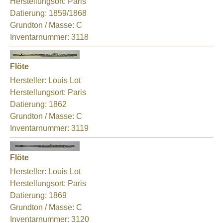
Herstellungsort:
Paris
Datierung:
1859/1868
Grundton / Masse:
C
Inventarnummer:
3118
Flöte
Hersteller:
Louis Lot
Herstellungsort:
Paris
Datierung:
1862
Grundton / Masse:
C
Inventarnummer:
3119
Flöte
Hersteller:
Louis Lot
Herstellungsort:
Paris
Datierung:
1869
Grundton / Masse:
C
Inventarnummer:
3120