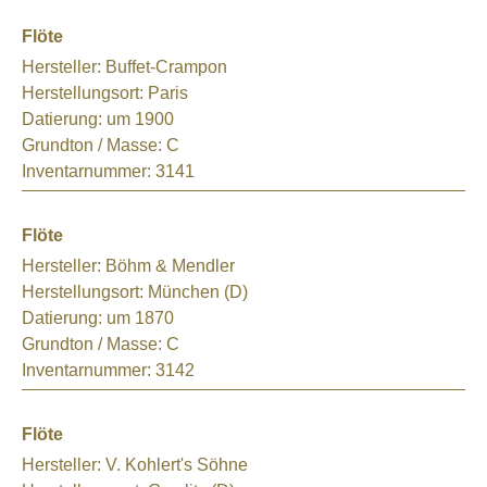
Flöte
Hersteller:
Buffet-Crampon
Herstellungsort:
Paris
Datierung:
um 1900
Grundton / Masse:
C
Inventarnummer:
3141
Flöte
Hersteller:
Böhm & Mendler
Herstellungsort:
München (D)
Datierung:
um 1870
Grundton / Masse:
C
Inventarnummer:
3142
Flöte
Hersteller:
V. Kohlert's Söhne