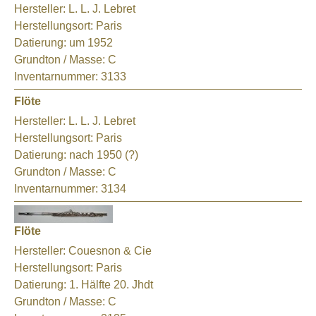
Hersteller:
L. L. J. Lebret
Herstellungsort:
Paris
Datierung:
um 1952
Grundton / Masse:
C
Inventarnummer:
3133
Flöte
Hersteller:
L. L. J. Lebret
Herstellungsort:
Paris
Datierung:
nach 1950 (?)
Grundton / Masse:
C
Inventarnummer:
3134
Flöte
Hersteller:
Couesnon & Cie
Herstellungsort:
Paris
Datierung:
1. Hälfte 20. Jhdt
Grundton / Masse:
C