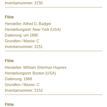
Inventarnummer:
3150
Flöte
Hersteller:
Alfred G. Badger
Herstellungsort:
New-York (USA)
Datierung:
um 1880
Grundton / Masse:
C
Inventarnummer:
3151
Flöte
Hersteller:
William Sherman Haynes
Herstellungsort:
Boston (USA)
Datierung:
1968
Grundton / Masse:
C
Inventarnummer:
3152
Flöte