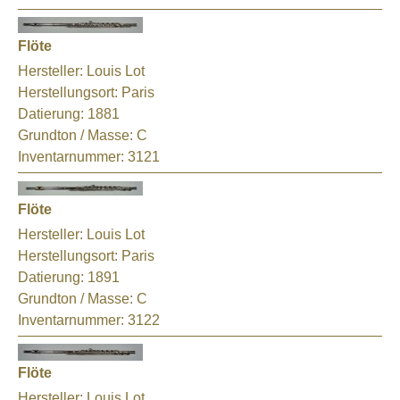
Flöte
Hersteller:
Louis Lot
Herstellungsort:
Paris
Datierung:
1881
Grundton / Masse:
C
Inventarnummer:
3121
Flöte
Hersteller:
Louis Lot
Herstellungsort:
Paris
Datierung:
1891
Grundton / Masse:
C
Inventarnummer:
3122
Flöte
Hersteller:
Louis Lot