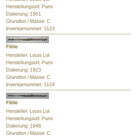
Herstellungsort:
Paris
Datierung:
1901
Grundton / Masse:
C
Inventarnummer:
3123
Flöte
Hersteller:
Louis Lot
Herstellungsort:
Paris
Datierung:
1923
Grundton / Masse:
C
Inventarnummer:
3124
Flöte
Hersteller:
Louis Lot
Herstellungsort:
Paris
Datierung:
1948
Grundton / Masse:
C