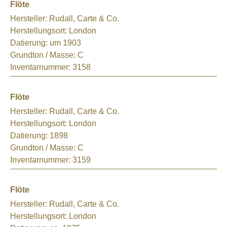
Flöte
Hersteller:
Rudall, Carte & Co.
Herstellungsort:
London
Datierung:
um 1903
Grundton / Masse:
C
Inventarnummer:
3158
Flöte
Hersteller:
Rudall, Carte & Co.
Herstellungsort:
London
Datierung:
1898
Grundton / Masse:
C
Inventarnummer:
3159
Flöte
Hersteller:
Rudall, Carte & Co.
Herstellungsort:
London