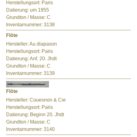
Herstellungsort:
Paris
Datierung:
um 1955
Grundton / Masse:
C
Inventarnummer:
3138
Flöte
Hersteller:
Au diapason
Herstellungsort:
Paris
Datierung:
Anf. 20. Jhdt
Grundton / Masse:
C
Inventarnummer:
3139
Flöte
Hersteller:
Couesnon & Cie
Herstellungsort:
Paris
Datierung:
Beginn 20. Jhdt
Grundton / Masse:
C
Inventarnummer:
3140