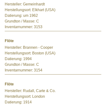
Hersteller:
Gemeinhardt
Herstellungsort:
Elkhart (USA)
Datierung:
um 1962
Grundton / Masse:
C
Inventarnummer:
3153
Flöte
Hersteller:
Brannen - Cooper
Herstellungsort:
Boston (USA)
Datierung:
1994
Grundton / Masse:
C
Inventarnummer:
3154
Flöte
Hersteller:
Rudall, Carte & Co.
Herstellungsort:
London
Datierung:
1914