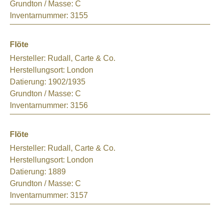
Grundton / Masse:
C
Inventarnummer:
3155
Flöte
Hersteller:
Rudall, Carte & Co.
Herstellungsort:
London
Datierung:
1902/1935
Grundton / Masse:
C
Inventarnummer:
3156
Flöte
Hersteller:
Rudall, Carte & Co.
Herstellungsort:
London
Datierung:
1889
Grundton / Masse:
C
Inventarnummer:
3157