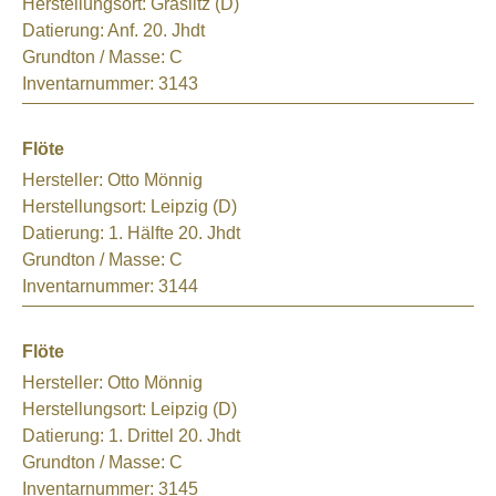
Herstellungsort:
Graslitz (D)
Datierung:
Anf. 20. Jhdt
Grundton / Masse:
C
Inventarnummer:
3143
Flöte
Hersteller:
Otto Mönnig
Herstellungsort:
Leipzig (D)
Datierung:
1. Hälfte 20. Jhdt
Grundton / Masse:
C
Inventarnummer:
3144
Flöte
Hersteller:
Otto Mönnig
Herstellungsort:
Leipzig (D)
Datierung:
1. Drittel 20. Jhdt
Grundton / Masse:
C
Inventarnummer:
3145