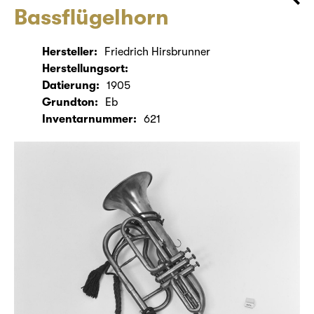
Bassflügelhorn
Hersteller:
Friedrich Hirsbrunner
Herstellungsort:
Datierung:
1905
Grundton:
Eb
Inventarnummer:
621